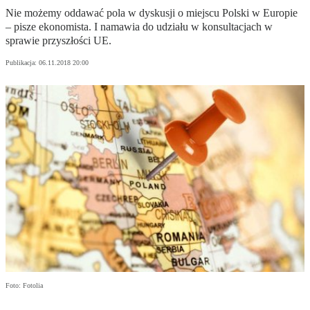
Nie możemy oddawać pola w dyskusji o miejscu Polski w Europie
– pisze ekonomista. I namawia do udziału w konsultacjach w
sprawie przyszłości UE.
Publikacja:
06.11.2018 20:00
Foto: Fotolia