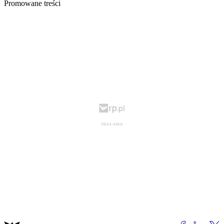
Promowane treści