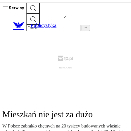
Serwisy
Publicystyka
Mieszkań nie jest za dużo
W Polsce zabrakło chętnych na 20 tysięcy budowanych właśnie