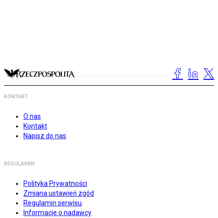
KONTAKT
O nas
Kontakt
Napisz do nas
REGULAMIN
Polityka Prywatności
Zmiana ustawień zgód
Regulamin serwisu
Informacje o nadawcy