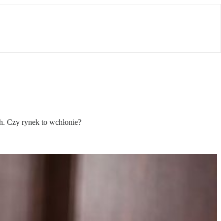
h. Czy rynek to wchłonie?