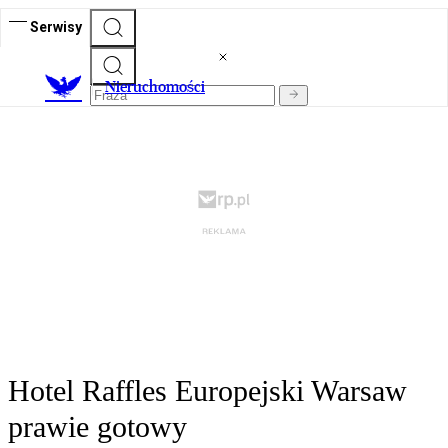
Serwisy
Nieruchomości
Hotel Raffles Europejski Warsaw
prawie gotowy