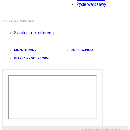
Życie Warszawy
NASZE WYDARZENIA
Szkolenia i konferencje
MAPA STRONY
KALENDARIUM
OFERTA PRODUKTOWA