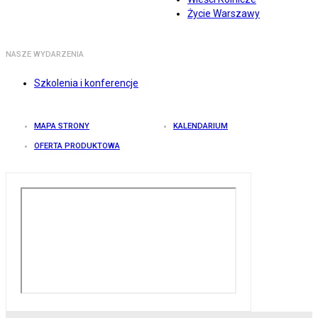
Życie Warszawy
NASZE WYDARZENIA
Szkolenia i konferencje
MAPA STRONY
KALENDARIUM
OFERTA PRODUKTOWA