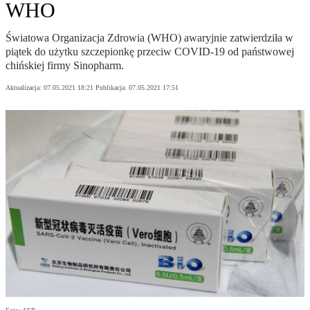
WHO
Światowa Organizacja Zdrowia (WHO) awaryjnie zatwierdziła w
piątek do użytku szczepionkę przeciw COVID-19 od państwowej
chińskiej firmy Sinopharm.
Aktualizacja:
07.05.2021 18:21
Publikacja:
07.05.2021 17:51