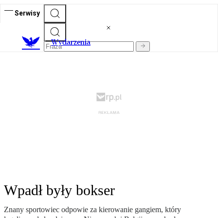
Serwisy
Wydarzenia
Wpadł były bokser
Znany sportowiec odpowie za kierowanie gangiem, który