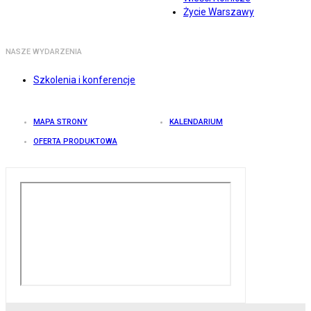
Życie Warszawy
NASZE WYDARZENIA
Szkolenia i konferencje
MAPA STRONY
KALENDARIUM
OFERTA PRODUKTOWA