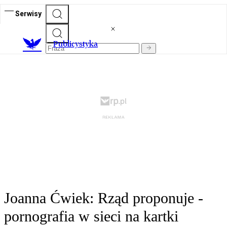
Serwisy
Publicystyka
Joanna Ćwiek: Rząd proponuje -
pornografia w sieci na kartki