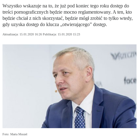
Wszystko wskazuje na to, że już pod koniec tego roku dostęp do
treści pornograficznych będzie mocno reglamentowany. A ten, kto
będzie chciał z nich skorzystać, będzie mógł zrobić to tylko wtedy,
gdy uzyska dostęp do klucza „otwierającego” dostęp.
Aktualizacja:
15.01.2020 16:26
Publikacja:
15.01.2020 15:23
Foto: Marta Muszel