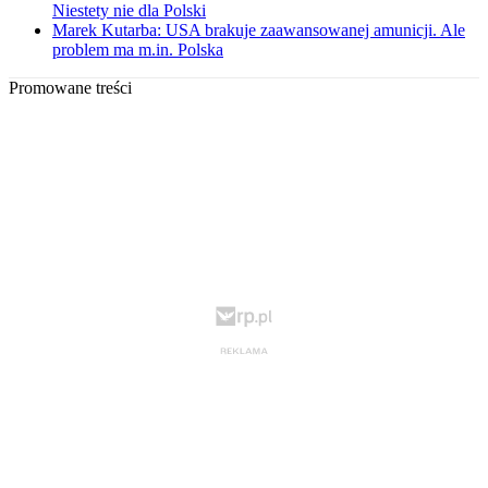
Niestety nie dla Polski
Marek Kutarba: USA brakuje zaawansowanej amunicji. Ale
problem ma m.in. Polska
Promowane treści