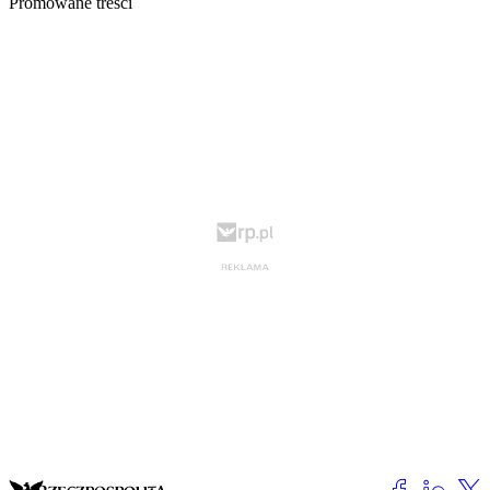
Promowane treści