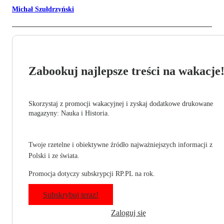
Michał Szułdrzyński
Zabookuj najlepsze treści na wakacje
Skorzystaj z promocji wakacyjnej i zyskaj dodatkowe drukowane
magazyny: Nauka i Historia.
Twoje rzetelne i obiektywne źródło najważniejszych informacji z
Polski i ze świata.
Promocja dotyczy subskrypcji RP.PL na rok.
Subskrybuj teraz!
Zaloguj się