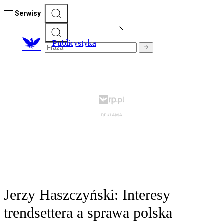
Serwisy
Publicystyka
Jerzy Haszczyński: Interesy
trendsettera a sprawa polska