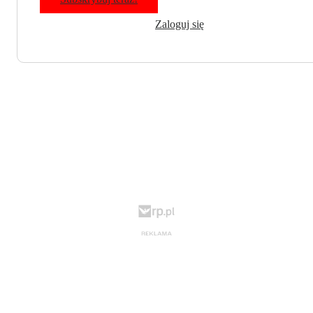
Zaloguj się