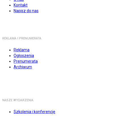
Kontakt
Napisz do nas
REKLAMA I PRENUMERATA
Reklama
Ogłoszenia
Prenumerata
Archiwum
NASZE WYDARZENIA
Szkolenia i konferencje