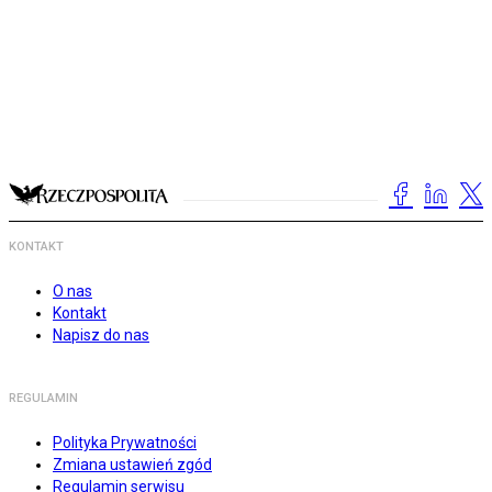
KONTAKT
O nas
Kontakt
Napisz do nas
REGULAMIN
Polityka Prywatności
Zmiana ustawień zgód
Regulamin serwisu