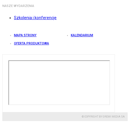
NASZE WYDARZENIA
Szkolenia i konferencje
MAPA STRONY
KALENDARIUM
OFERTA PRODUKTOWA
© COPYRIGHT BY GREMI MEDIA SA