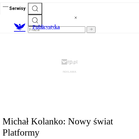
Serwisy
Publicystyka
Michał Kolanko: Nowy świat
Platformy