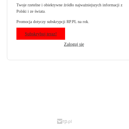
Twoje rzetelne i obiektywne źródło najważniejszych informacji z
Polski i ze świata.
Promocja dotyczy subskrypcji RP.PL na rok.
Subskrybuj teraz!
Zaloguj się