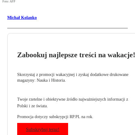
Foto: AFP
Michał Kolanko
Zabookuj najlepsze treści na wakacje
Skorzystaj z promocji wakacyjnej i zyskaj dodatkowe drukowane
magazyny: Nauka i Historia.
Twoje rzetelne i obiektywne źródło najważniejszych informacji z
Polski i ze świata.
Promocja dotyczy subskrypcji RP.PL na rok.
Subskrybuj teraz!