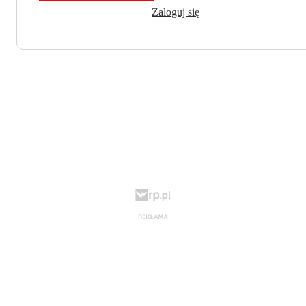
Zaloguj się