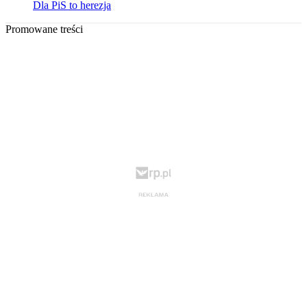
Dla PiS to herezja
Promowane treści