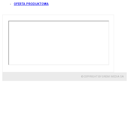
OFERTA PRODUKTOWA
© COPYRIGHT BY GREMI MEDIA SA