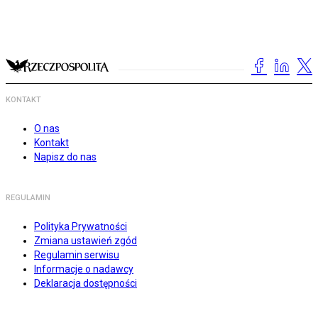
KONTAKT
O nas
Kontakt
Napisz do nas
REGULAMIN
Polityka Prywatności
Zmiana ustawień zgód
Regulamin serwisu
Informacje o nadawcy
Deklaracja dostępności