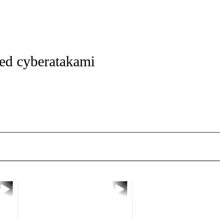
zed cyberatakami