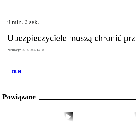
9 min. 2 sek.
Ubezpieczyciele muszą chronić pr
Publikacja:
26.06.2025 13:00
rp.pl
Powiązane