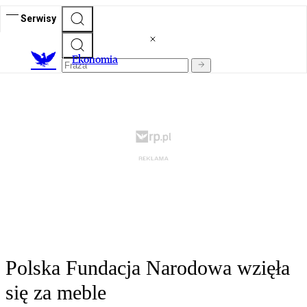
Serwisy
Ekonomia
Polska Fundacja Narodowa wzięła
się za meble