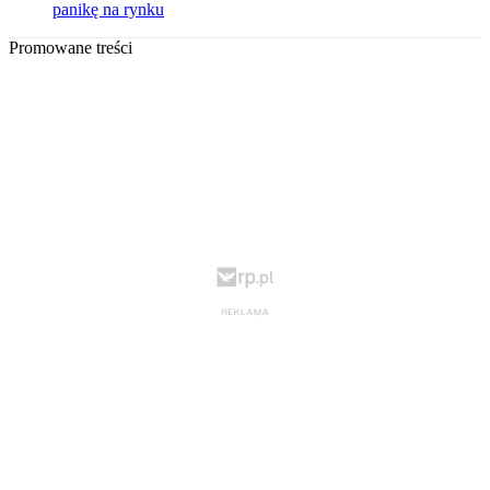
panikę na rynku
Promowane treści