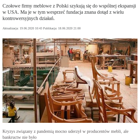
Czołowe firmy meblowe z Polski szykują się do wspólnej ekspansji
w USA. Ma je w tym wesprzeć fundacja znana dotąd z wielu
kontrowersyjnych działań.
Aktualizacja:
19.06.2020 10:43
Publikacja:
18.06.2020 21:00
Kryzys związany z pandemią mocno uderzył w producentów mebli, ale
bankructw nie było