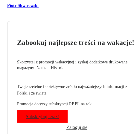
Piotr Skwirowski
Zabookuj najlepsze treści na wakacje
Skorzystaj z promocji wakacyjnej i zyskaj dodatkowe drukowane
magazyny: Nauka i Historia.
Twoje rzetelne i obiektywne źródło najważniejszych informacji z
Polski i ze świata.
Promocja dotyczy subskrypcji RP.PL na rok.
Subskrybuj teraz!
Zaloguj się