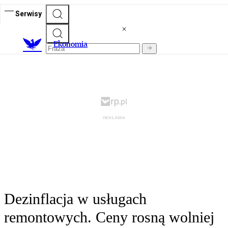
Serwisy
Ekonomia
Dezinflacja w usługach
remontowych. Ceny rosną wolniej