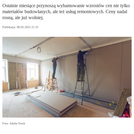
Ostatnie miesiące przynoszą wyhamowanie wzrostów cen nie tylko
materiałów budowlanych, ale też usług remontowych. Ceny nadal
rosną, ale już wolniej.
Publikacja:
08.03.2023 21:23
Foto: Adobe Stock