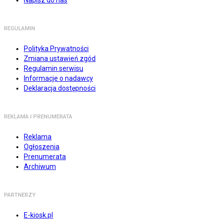
Napisz do nas
REGULAMIN
Polityka Prywatności
Zmiana ustawień zgód
Regulamin serwisu
Informacje o nadawcy
Deklaracja dostępności
REKLAMA I PRENUMERATA
Reklama
Ogłoszenia
Prenumerata
Archiwum
PARTNERZY
E-kiosk.pl