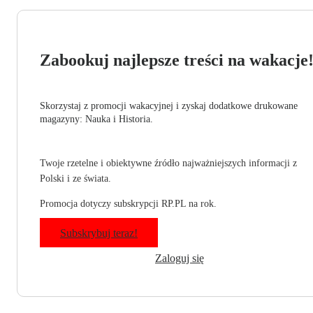
Zabookuj najlepsze treści na wakacje
Skorzystaj z promocji wakacyjnej i zyskaj dodatkowe drukowane
magazyny: Nauka i Historia.
Twoje rzetelne i obiektywne źródło najważniejszych informacji z
Polski i ze świata.
Promocja dotyczy subskrypcji RP.PL na rok.
Subskrybuj teraz!
Zaloguj się