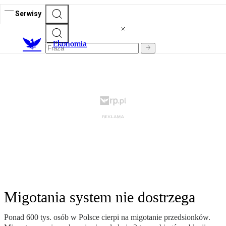
Serwisy
Ekonomia
Migotania system nie dostrzega
Ponad 600 tys. osób w Polsce cierpi na migotanie przedsionków.