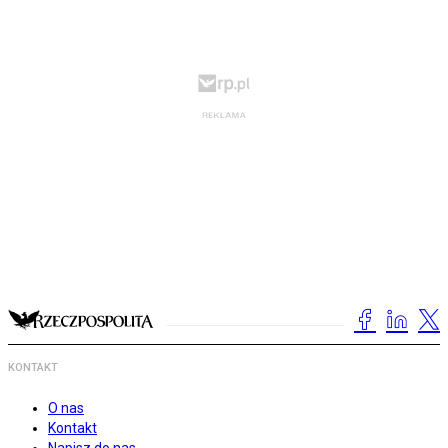
KONTAKT
O nas
Kontakt