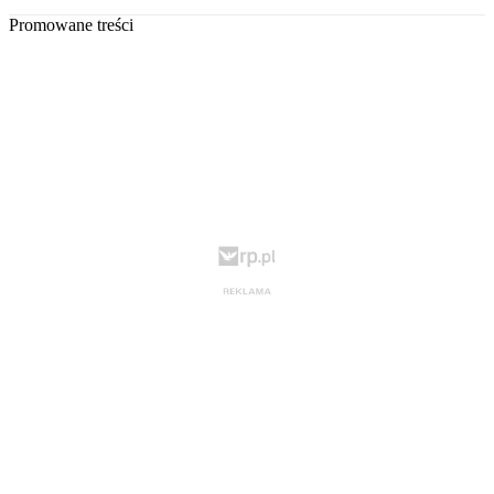
Promowane treści