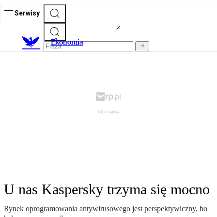
Serwisy
Ekonomia
U nas Kaspersky trzyma się mocno
Rynek oprogramowania antywirusowego jest perspektywiczny, bo