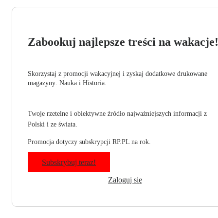
Zabookuj najlepsze treści na wakacje
Skorzystaj z promocji wakacyjnej i zyskaj dodatkowe drukowane
magazyny: Nauka i Historia.
Twoje rzetelne i obiektywne źródło najważniejszych informacji z
Polski i ze świata.
Promocja dotyczy subskrypcji RP.PL na rok.
Subskrybuj teraz!
Zaloguj się