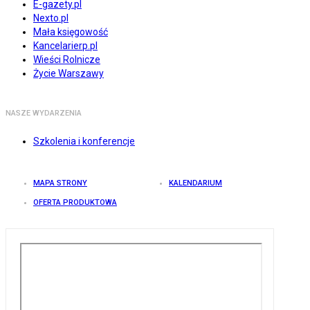
E-gazety.pl
Nexto.pl
Mała księgowość
Kancelarierp.pl
Wieści Rolnicze
Życie Warszawy
NASZE WYDARZENIA
Szkolenia i konferencje
MAPA STRONY
KALENDARIUM
OFERTA PRODUKTOWA