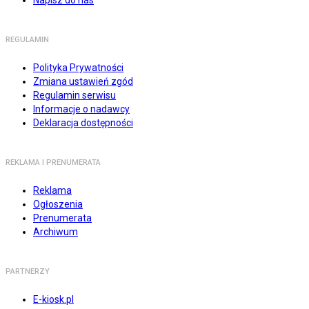
Napisz do nas
REGULAMIN
Polityka Prywatności
Zmiana ustawień zgód
Regulamin serwisu
Informacje o nadawcy
Deklaracja dostępności
REKLAMA I PRENUMERATA
Reklama
Ogłoszenia
Prenumerata
Archiwum
PARTNERZY
E-kiosk.pl