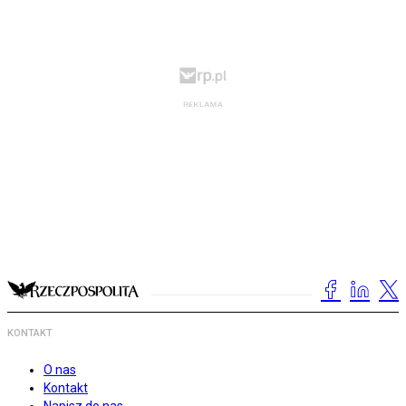
KONTAKT
O nas
Kontakt