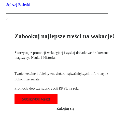
Jędrzej Bielecki
Zabookuj najlepsze treści na wakacje
Skorzystaj z promocji wakacyjnej i zyskaj dodatkowe drukowane
magazyny: Nauka i Historia.
Twoje rzetelne i obiektywne źródło najważniejszych informacji z
Polski i ze świata.
Promocja dotyczy subskrypcji RP.PL na rok.
Subskrybuj teraz!
Zaloguj się