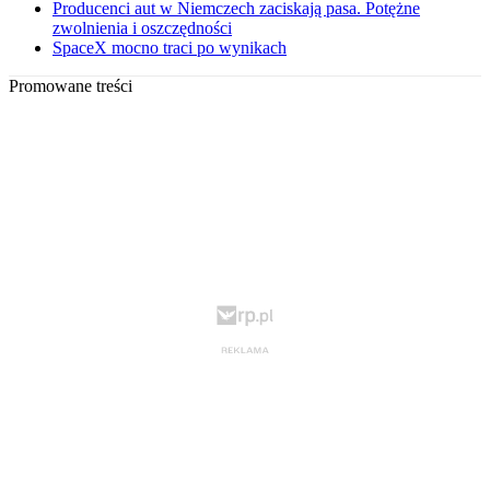
Producenci aut w Niemczech zaciskają pasa. Potężne
zwolnienia i oszczędności
SpaceX mocno traci po wynikach
Promowane treści