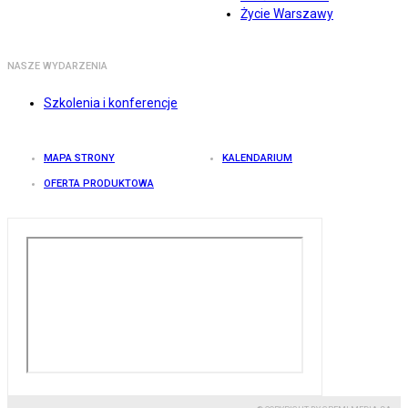
Życie Warszawy
NASZE WYDARZENIA
Szkolenia i konferencje
MAPA STRONY
KALENDARIUM
OFERTA PRODUKTOWA