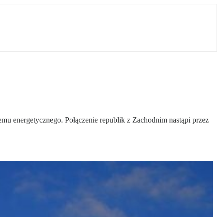
temu energetycznego. Połączenie republik z Zachodnim nastąpi przez