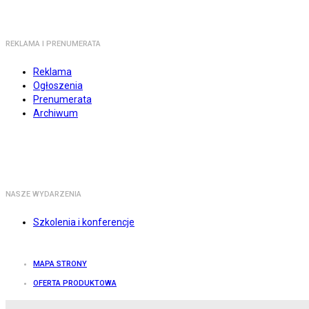
REKLAMA I PRENUMERATA
Reklama
Ogłoszenia
Prenumerata
Archiwum
NASZE WYDARZENIA
Szkolenia i konferencje
MAPA STRONY
OFERTA PRODUKTOWA