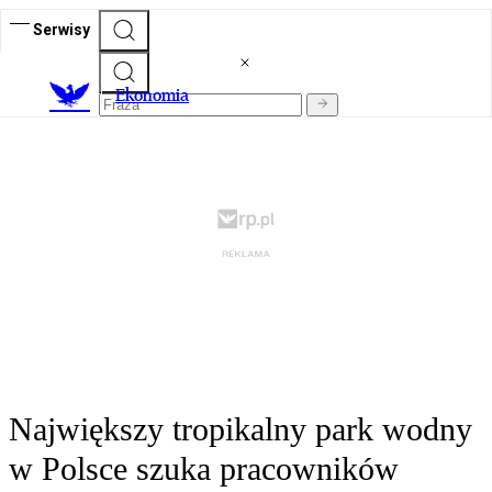
Serwisy
Ekonomia
Największy tropikalny park wodny
w Polsce szuka pracowników