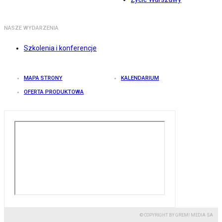
NASZE WYDARZENIA
Szkolenia i konferencje
MAPA STRONY
KALENDARIUM
OFERTA PRODUKTOWA
© COPYRIGHT BY GREMI MEDIA SA