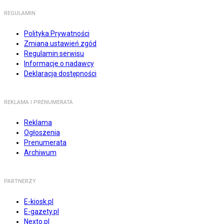
REGULAMIN
Polityka Prywatności
Zmiana ustawień zgód
Regulamin serwisu
Informacje o nadawcy
Deklaracja dostępności
REKLAMA I PRENUMERATA
Reklama
Ogłoszenia
Prenumerata
Archiwum
PARTNERZY
E-kiosk.pl
E-gazety.pl
Nexto.pl