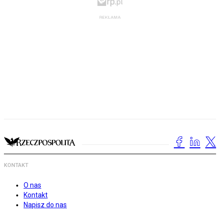
KONTAKT
O nas
Kontakt
Napisz do nas