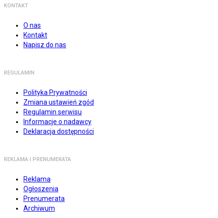
KONTAKT
O nas
Kontakt
Napisz do nas
REGULAMIN
Polityka Prywatności
Zmiana ustawień zgód
Regulamin serwisu
Informacje o nadawcy
Deklaracja dostępności
REKLAMA I PRENUMERATA
Reklama
Ogłoszenia
Prenumerata
Archiwum