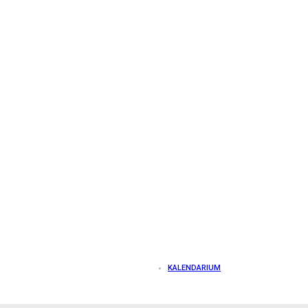
KALENDARIUM