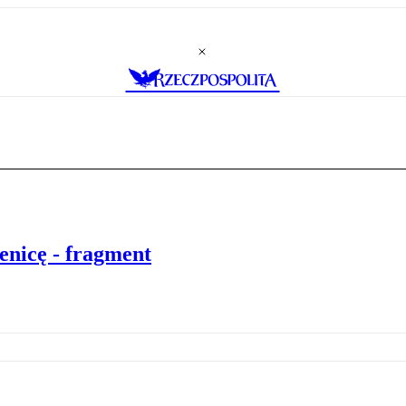
enicę - fragment