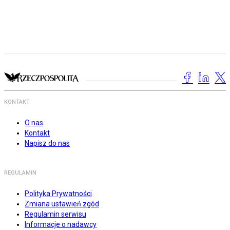
KONTAKT
O nas
Kontakt
Napisz do nas
REGULAMIN
Polityka Prywatności
Zmiana ustawień zgód
Regulamin serwisu
Informacje o nadawcy