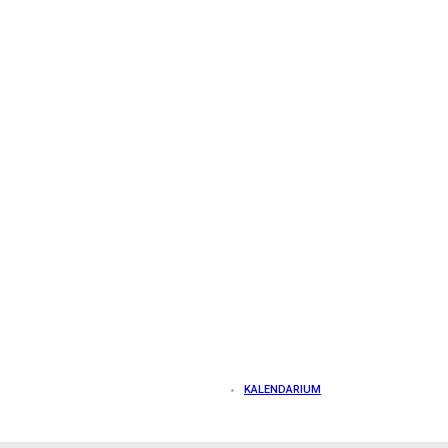
KALENDARIUM