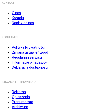
KONTAKT
O nas
Kontakt
Napisz do nas
REGULAMIN
Polityka Prywatności
Zmiana ustawień zgód
Regulamin serwisu
Informacje o nadawcy
Deklaracja dostępności
REKLAMA I PRENUMERATA
Reklama
Ogłoszenia
Prenumerata
Archiwum