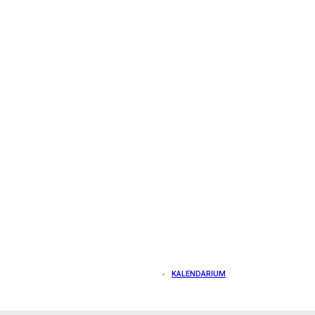
KALENDARIUM