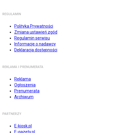
REGULAMIN
Polityka Prywatności
Zmiana ustawień zgód
Regulamin serwisu
Informacje o nadawcy
Deklaracja dostępności
REKLAMA I PRENUMERATA
Reklama
Ogłoszenia
Prenumerata
Archiwum
PARTNERZY
E-kiosk.pl
E-gazety.pl