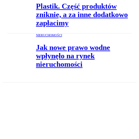
Plastik. Część produktów
zniknie, a za inne dodatkowo
zapłacimy
NIERUCHOMOŚCI
Jak nowe prawo wodne
wpłynęło na rynek
nieruchomości