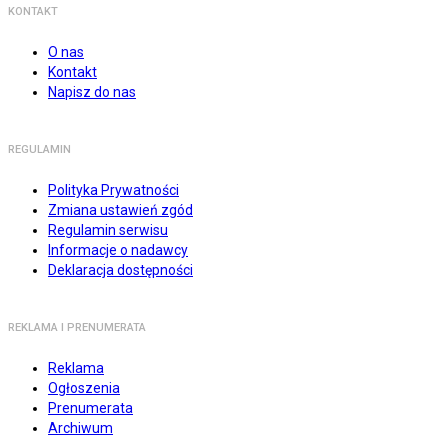
KONTAKT
O nas
Kontakt
Napisz do nas
REGULAMIN
Polityka Prywatności
Zmiana ustawień zgód
Regulamin serwisu
Informacje o nadawcy
Deklaracja dostępności
REKLAMA I PRENUMERATA
Reklama
Ogłoszenia
Prenumerata
Archiwum