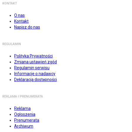
KONTAKT
O nas
Kontakt
Napisz do nas
REGULAMIN
Polityka Prywatności
Zmiana ustawień zgód
Regulamin serwisu
Informacje o nadawcy
Deklaracja dostępności
REKLAMA I PRENUMERATA
Reklama
Ogłoszenia
Prenumerata
Archiwum