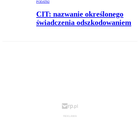
PODATKI
CIT: nazwanie określonego
świadczenia odszkodowaniem