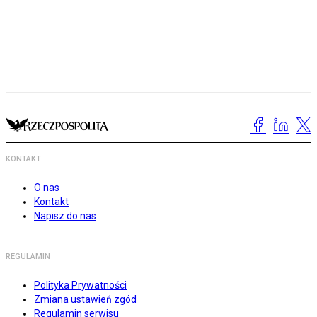
KONTAKT
O nas
Kontakt
Napisz do nas
REGULAMIN
Polityka Prywatności
Zmiana ustawień zgód
Regulamin serwisu