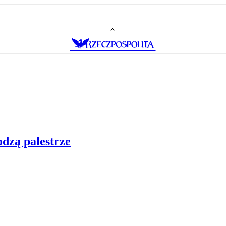
dzą palestrze