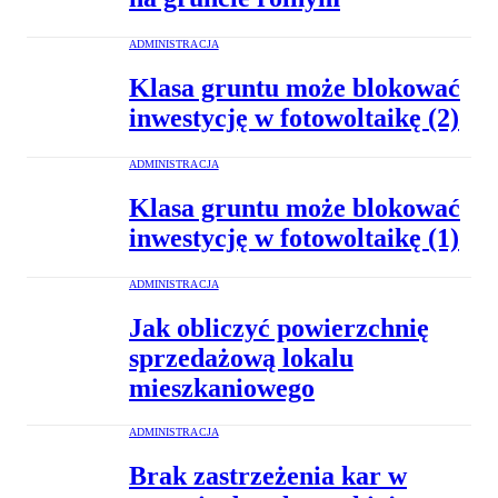
ADMINISTRACJA
Klasa gruntu może blokować
inwestycję w fotowoltaikę (2)
ADMINISTRACJA
Klasa gruntu może blokować
inwestycję w fotowoltaikę (1)
ADMINISTRACJA
Jak obliczyć powierzchnię
sprzedażową lokalu
mieszkaniowego
ADMINISTRACJA
Brak zastrzeżenia kar w