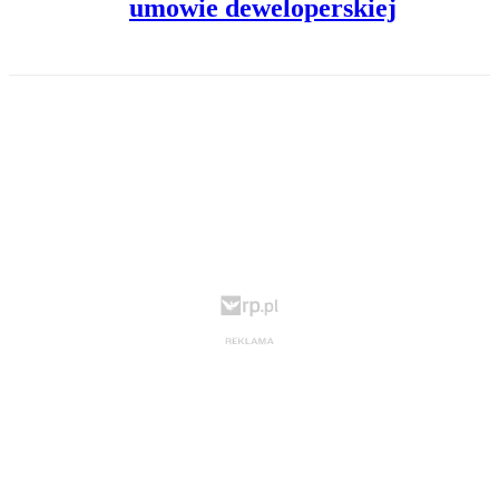
umowie deweloperskiej