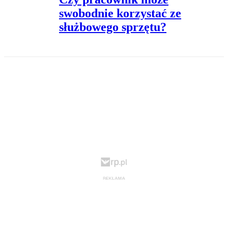
swobodnie korzystać ze
służbowego sprzętu?