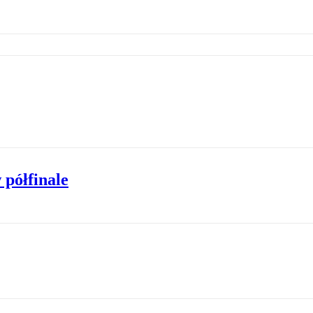
półfinale