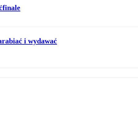
finale
arabiać i wydawać
enasty raz w finale
e całkiem stracona