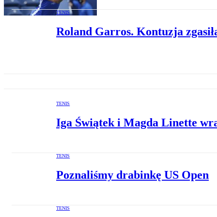
TENIS
Roland Garros. Kontuzja zgasił
TENIS
Iga Świątek i Magda Linette wra
TENIS
Poznaliśmy drabinkę US Open
TENIS