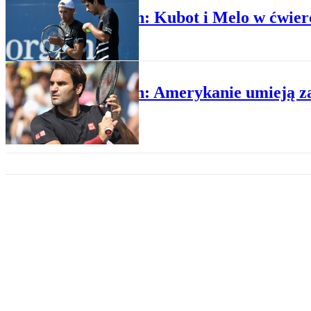
US Open: Kubot i Melo w ćwierć
TENIS
US Open: Amerykanie umieją z
TENIS
Roland Garros: Rafael Nadal jed
TENIS
Roland Garros: Polska środa ni