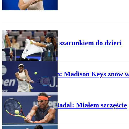
TENIS
Tenis: Z szacunkiem do dzieci
TENIS
US Open: Madison Keys znów w 
TENIS
Rafael Nadal: Miałem szczęście
TENIS