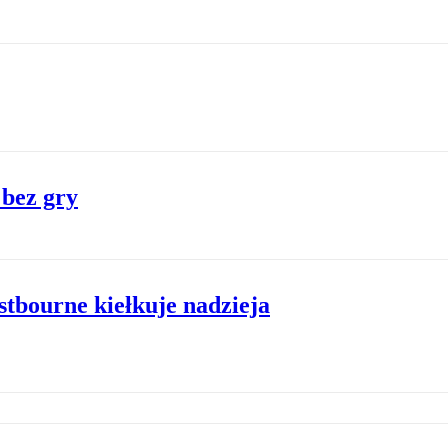
bez gry
tbourne kiełkuje nadzieja