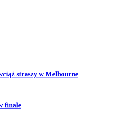
wciąż straszy w Melbourne
 finale