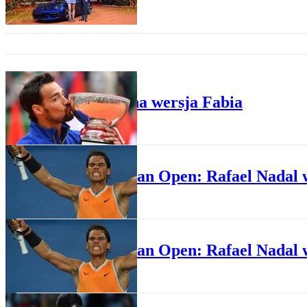
TENIS
Grzeczna wersja Fabia
TENIS
Australian Open: Rafael Nadal 
TENIS
Australian Open: Rafael Nadal w
TENIS