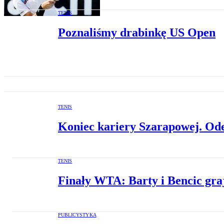
TENIS
Poznaliśmy drabinkę US Open
TENIS
Koniec kariery Szarapowej. Ode
TENIS
Finały WTA: Barty i Bencic graj
PUBLICYSTYKA