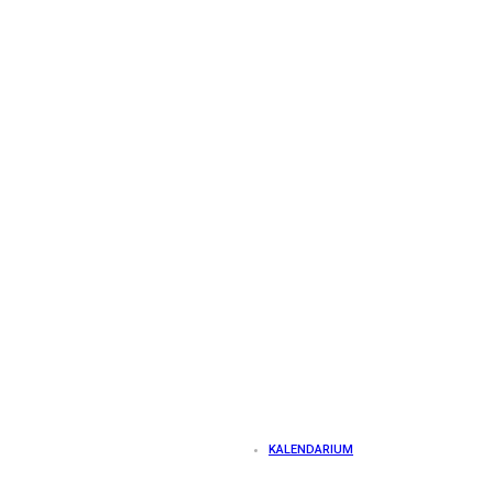
KALENDARIUM