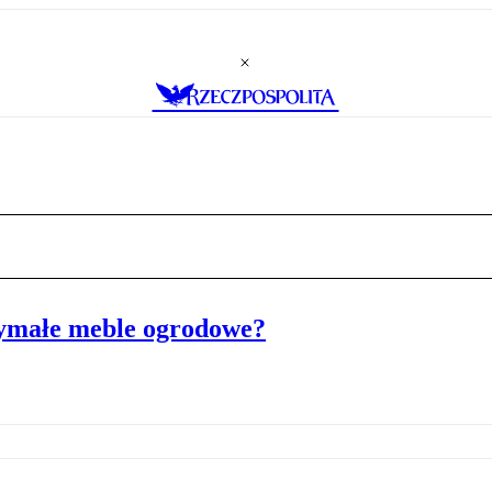
ymałe meble ogrodowe?