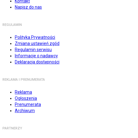
Kontakt
Napisz do nas
REGULAMIN
Polityka Prywatności
Zmiana ustawień zgód
Regulamin serwisu
Informacje o nadawcy
Deklaracja dostępności
REKLAMA I PRENUMERATA
Reklama
Ogłoszenia
Prenumerata
Archiwum
PARTNERZY