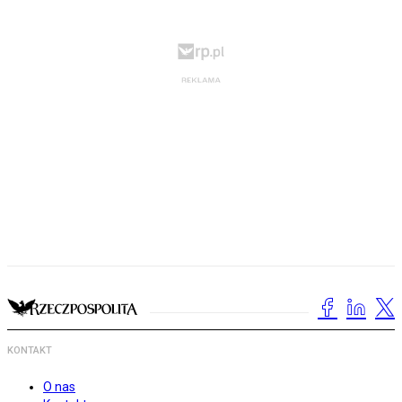
KONTAKT
O nas