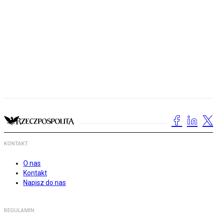
KONTAKT
O nas
Kontakt
Napisz do nas
REGULAMIN