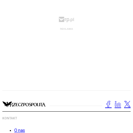
KONTAKT
O nas