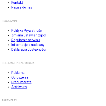
Kontakt
Napisz do nas
REGULAMIN
Polityka Prywatności
Zmiana ustawień zgód
Regulamin serwisu
Informacje o nadawcy
Deklaracja dostępności
REKLAMA I PRENUMERATA
Reklama
Ogłoszenia
Prenumerata
Archiwum
PARTNERZY