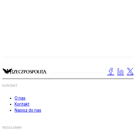
KONTAKT
O nas
Kontakt
Napisz do nas
REGULAMIN