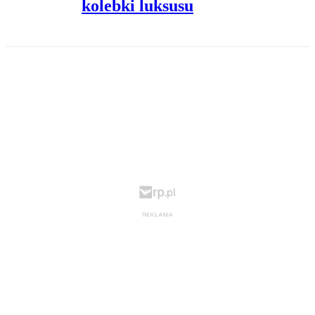
kolebki luksusu