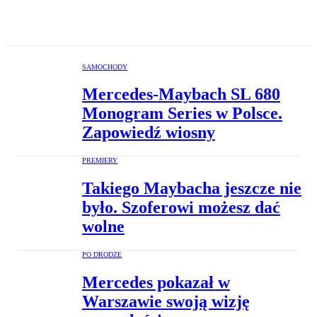
SAMOCHODY
Mercedes-Maybach SL 680
Monogram Series w Polsce.
Zapowiedź wiosny
PREMIERY
Takiego Maybacha jeszcze nie
było. Szoferowi możesz dać
wolne
PO DRODZE
Mercedes pokazał w
Warszawie swoją wizję