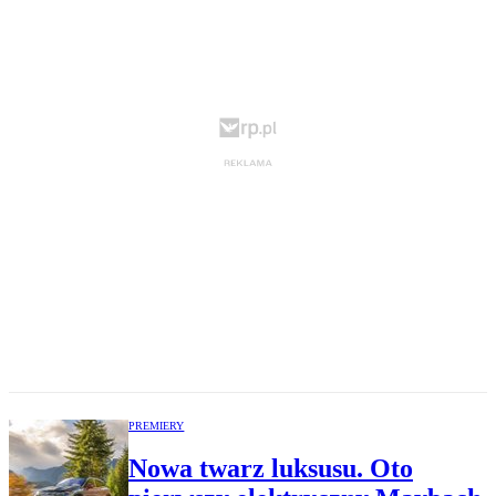
PREMIERY
Nowa twarz luksusu. Oto