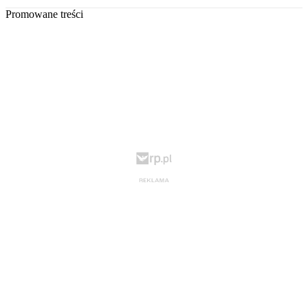
Promowane treści