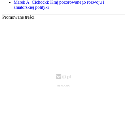
Marek A. Cichocki: Kraj pozorowanego rozwoju i
amatorskiej polityki
Promowane treści