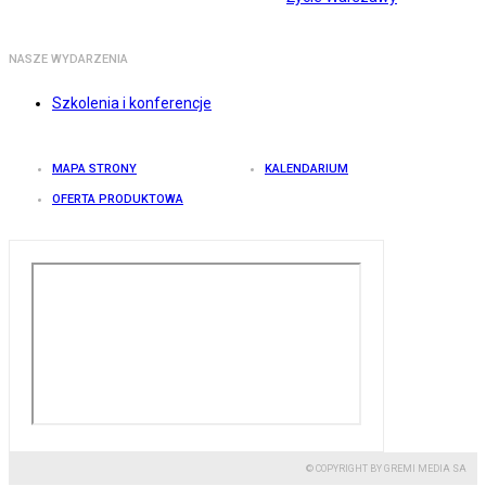
NASZE WYDARZENIA
Szkolenia i konferencje
MAPA STRONY
KALENDARIUM
OFERTA PRODUKTOWA
© COPYRIGHT BY GREMI MEDIA SA