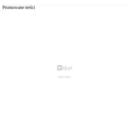
Promowane treści