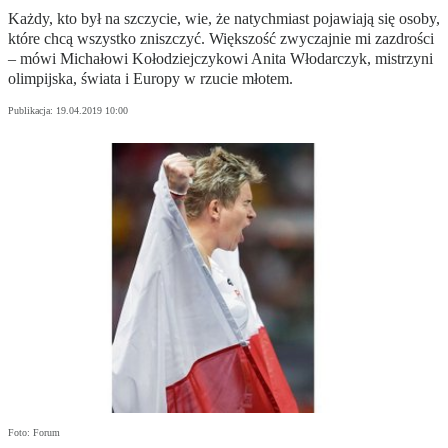
Każdy, kto był na szczycie, wie, że natychmiast pojawiają się osoby,
które chcą wszystko zniszczyć. Większość zwyczajnie mi zazdrości
– mówi Michałowi Kołodziejczykowi Anita Włodarczyk, mistrzyni
olimpijska, świata i Europy w rzucie młotem.
Publikacja:
19.04.2019 10:00
Foto: Forum